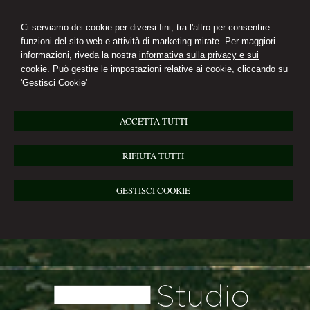
Ci serviamo dei cookie per diversi fini, tra l'altro per consentire
funzioni del sito web e attività di marketing mirate. Per maggiori
informazioni, riveda la nostra
informativa sulla privacy e sui
cookie.
Può gestire le impostazioni relative ai cookie, cliccando su
'Gestisci Cookie'
ACCETTA TUTTI
RIFIUTA TUTTI
GESTISCI COOKIE